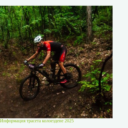
Информация трасета колоездене 2025