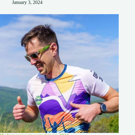
January 3, 2024