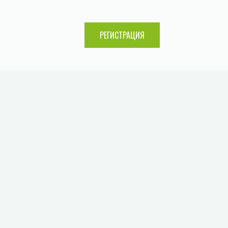
РЕГИСТРАЦИЯ