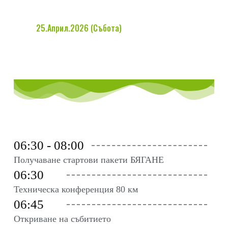
25.Април.2026 (Събота)
06:30 - 08:00
Получаване стартови пакети БЯГАНЕ
06:30
Техническа конференция 80 км
06:45
Откриване на събитието