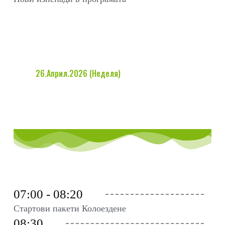
26.Април.2026 (Неделя)
07:00 - 08:20
Стартови пакети Колоездене
08:30