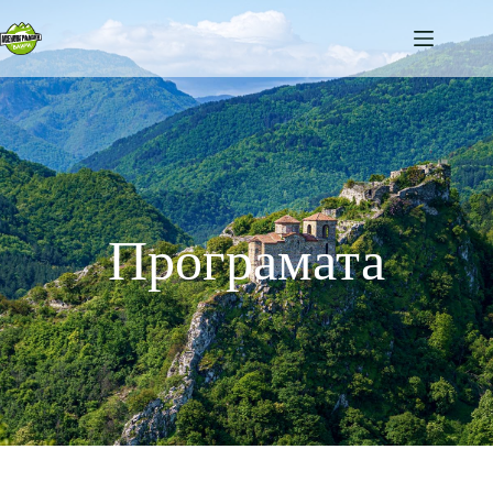
Програмата