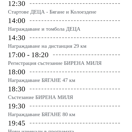
12:30
Стартове ДЕЦА - Бягане и Колоездене
14:00
Награждаване и томбола ДЕЦА
14:30
Награждаване на дистанция 29 км
17:00 - 18:20
Регистрация състезание БИРЕНА МИЛЯ
18:00
Награждаване БЯГАНЕ 47 км
18:30
Състезание БИРЕНА МИЛЯ
19:30
Награждаване БЯГАНЕ 80 км
19:45
Нови изненади в програмата