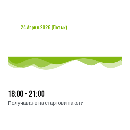
24.Април.2026 (Петък)
18:00 - 21:00
Получаване на стартови пакети