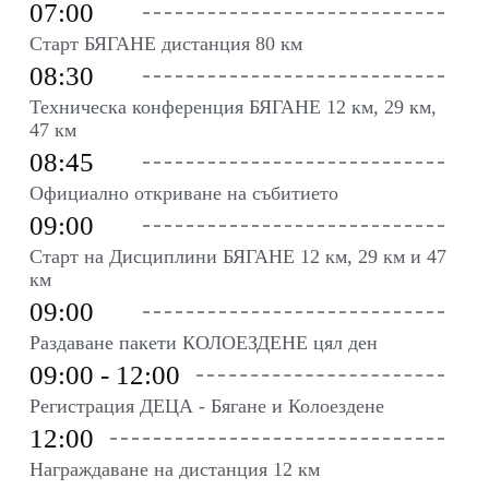
07:00
Старт БЯГАНЕ дистанция 80 км
08:30
Техническа конференция БЯГАНЕ 12 км, 29 км,
47 км
08:45
Официално откриване на събитието
09:00
Старт на Дисциплини БЯГАНЕ 12 км, 29 км и 47
км
09:00
Раздаване пакети КОЛОЕЗДЕНЕ цял ден
09:00 - 12:00
Регистрация ДЕЦА - Бягане и Колоездене
12:00
Награждаване на дистанция 12 км