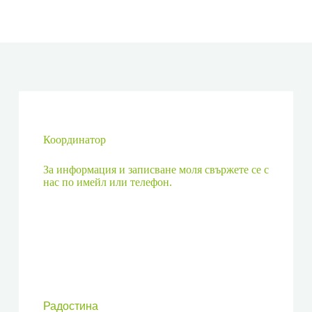
Координатор
За информация и записване моля свържете се с
нас по имейл или телефон.
Радостина